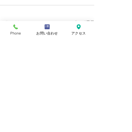
すべて表示
最新記事
Phone
お問い合わせ
アクセス