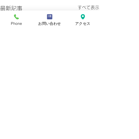
すべて表示
最新記事
Phone
お問い合わせ
アクセス
プライバシーポリシー
Copyright © 2022 Ashiyaiwazono