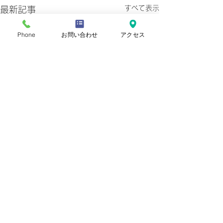
すべて表示
最新記事
Phone
お問い合わせ
アクセス
プライバシーポリシー
Copyright © 2022 Ashiyaiwazono
Church. All Rights Reserved.