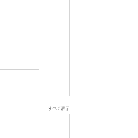
すべて表示