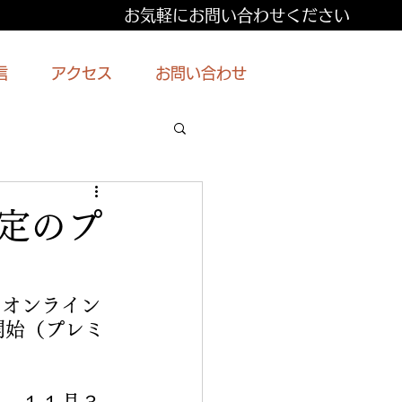
お気軽にお問い合わせください
信
アクセス
お問い合わせ
限定のプ
、オンライン
開始（プレミ