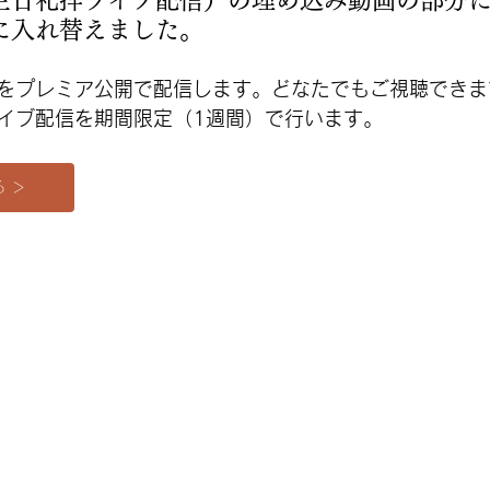
主日礼拝ライブ配信）の埋め込み動画の部分
に入れ替えました。
をプレミア公開で配信します。どなたでもご視聴できま
イブ配信を期間限定（1週間）で行います。
 ＞