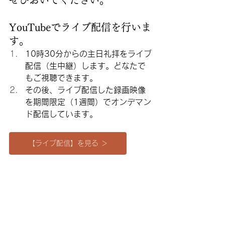
ぜひおいでください。
YouTubeでライブ配信を行いま
す。
10時30分からの主日礼拝をライブ
配信（生中継）します。どなたで
もご視聴できます。
その後、ライブ配信した録画映像
を期間限定（1週間）でオンデマン
ド配信しています。
【ライブ配信】を見る ＞