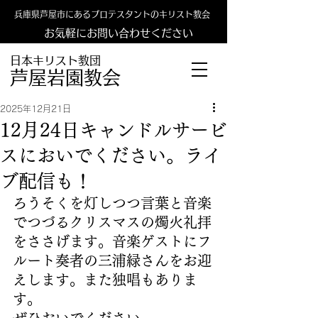
兵庫県芦屋市にあるプロテスタントのキリスト教会
お気軽にお問い合わせください
日本キリスト教団
​​芦屋岩園教会
2025年12月21日
12月24日キャンドルサービ
スにおいでください。ライ
ブ配信も！
ろうそくを灯しつつ言葉と音楽
でつづるクリスマスの燭火礼拝
をささげます。音楽ゲストにフ
ルート奏者の三浦緑さんをお迎
えします。また独唱もありま
す。