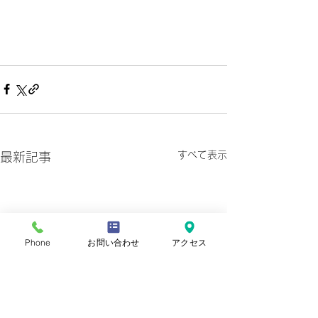
すべて表示
最新記事
Phone
お問い合わせ
アクセス