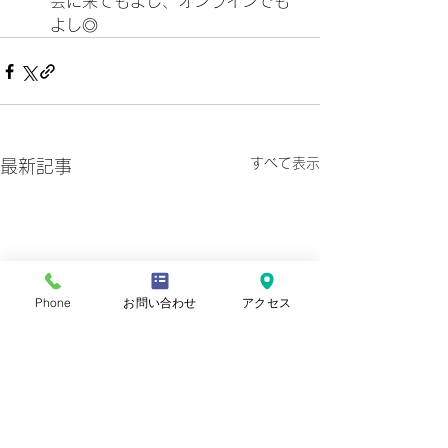
会に来てもよし、オンラインでも
よし◎
すべて表示
最新記事
Phone
お問い合わせ
アクセス