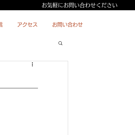
お気軽にお問い合わせください
信
アクセス
お問い合わせ