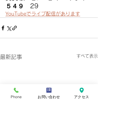
５４９　29
YouTubeでライブ配信があります
すべて表示
最新記事
Phone
お問い合わせ
アクセス