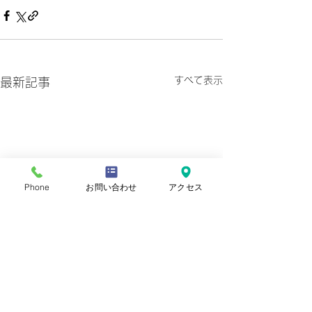
すべて表示
最新記事
Phone
お問い合わせ
アクセス