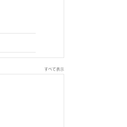
すべて表示