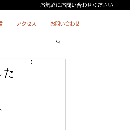
お気軽にお問い合わせください
信
アクセス
お問い合わせ
した
。