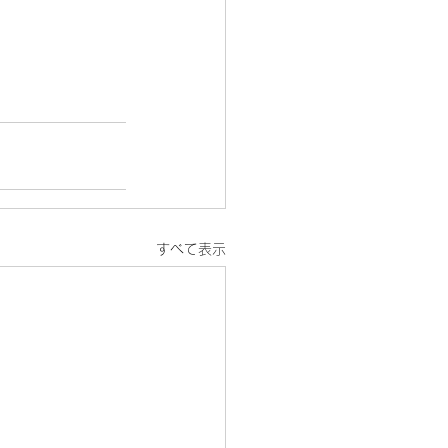
すべて表示