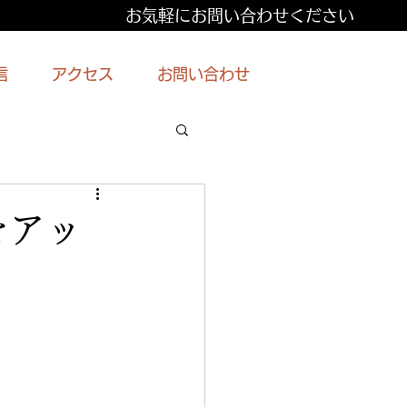
お気軽にお問い合わせください
信
アクセス
お問い合わせ
をアッ