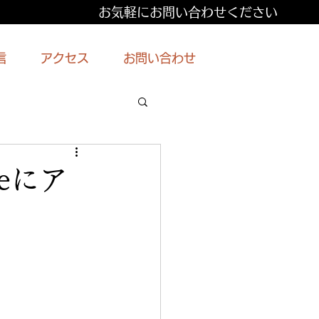
お気軽にお問い合わせください
信
アクセス
お問い合わせ
eにア