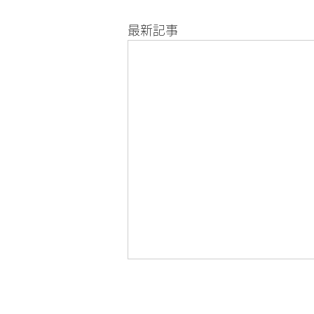
最新記事
お気軽にお問い合わせ