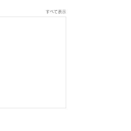
すべて表示
プライバシーポリシー