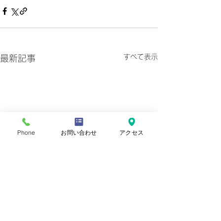
すべて表示
最新記事
Phone
お問い合わせ
アクセス