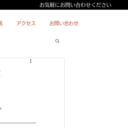
お気軽にお問い合わせください
信
アクセス
お問い合わせ
た
。