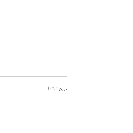
すべて表示