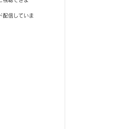
ご視聴できま
ド配信していま