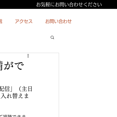
お気軽にお問い合わせください
信
アクセス
お問い合わせ
備がで
配信」（主日
に入れ替えま