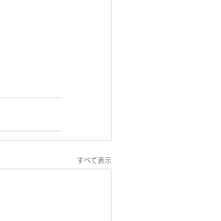
すべて表示