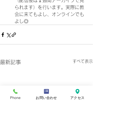
（配信後は１週間アーカイブで見
られます）を行います。実際に教
会に来てもよし、オンラインでも
よし◎
すべて表示
最新記事
Phone
お問い合わせ
アクセス