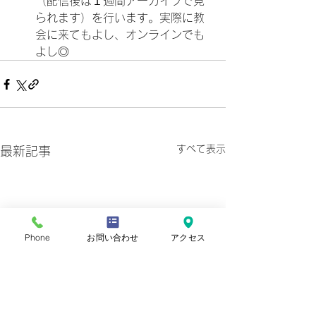
（配信後は１週間アーカイブで見
られます）を行います。実際に教
会に来てもよし、オンラインでも
よし◎
すべて表示
最新記事
Phone
お問い合わせ
アクセス