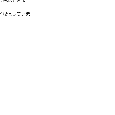
ご視聴できま
ド配信していま