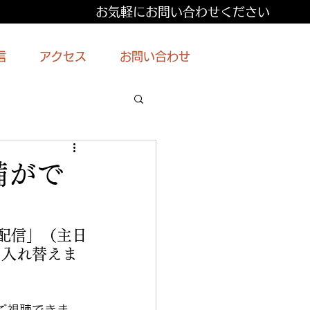
お気軽にお問い合わせください
信
アクセス
お問い合わせ
備がで
配信」（主日
に入れ替えま