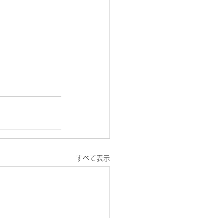
すべて表示