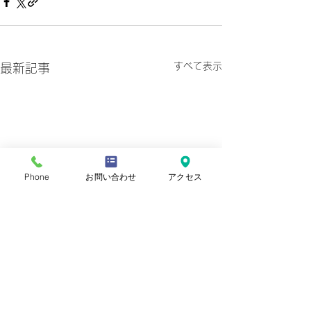
すべて表示
最新記事
Phone
お問い合わせ
アクセス