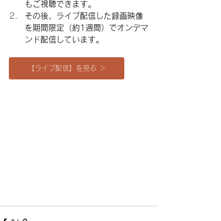
もご視聴できます。
その後、ライブ配信した録画映像
を期間限定（約1週間）でオンデマ
ンド配信しています。
【ライブ配信】を見る ＞