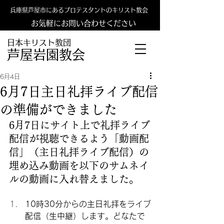
兵庫県芦屋市にあるプロテスタントのキリスト教会
お気軽にお問い合わせください
日本キリスト教団
​​芦屋岩園教会
6月4日
6月7日主日礼拝ライブ配信
の準備ができました
6月7日にサイト上で礼拝ライブ
配信が視聴できるよう「動画配
信」（主日礼拝ライブ配信）の
埋め込み動画を以下のサムネイ
ルの動画に入れ替えました。
10時30分からの主日礼拝をライブ
配信（生中継）します。どなたで