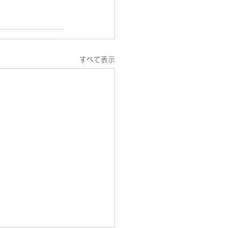
すべて表示