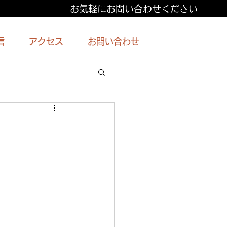
お気軽にお問い合わせください
信
アクセス
お問い合わせ