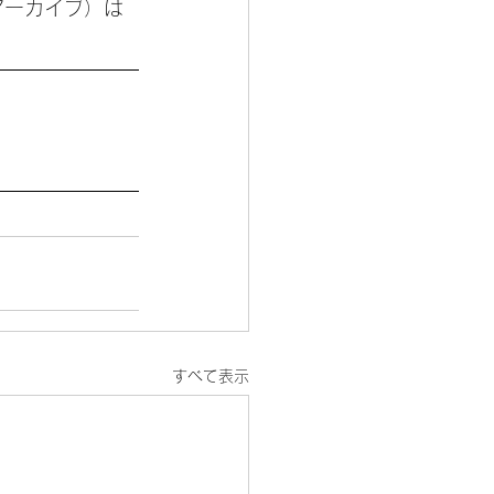
アーカイブ）は
すべて表示