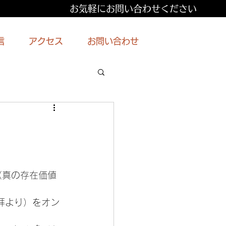
お気軽にお問い合わせください
信
アクセス
お問い合わせ
（真の存在価値
拝より）をオン