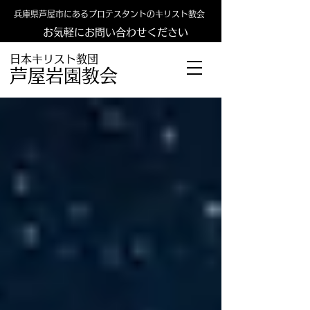
兵庫県芦屋市にあるプロテスタントのキリスト教会
お気軽にお問い合わせください
日本キリスト教団
​​芦屋岩園教会