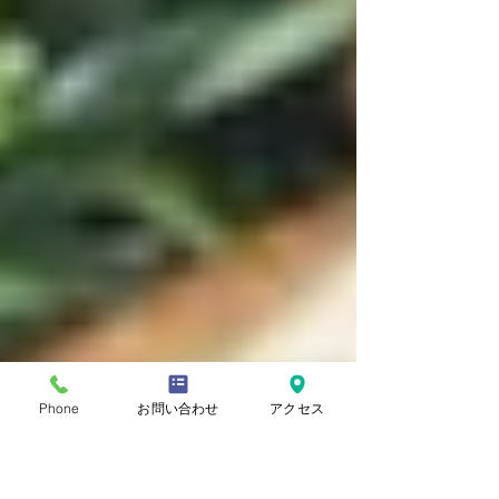
Phone
お問い合わせ
アクセス