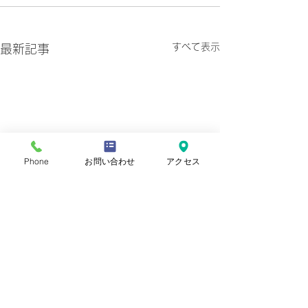
すべて表示
最新記事
Phone
お問い合わせ
アクセス
プライバシーポリシー