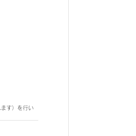
れます）を行い