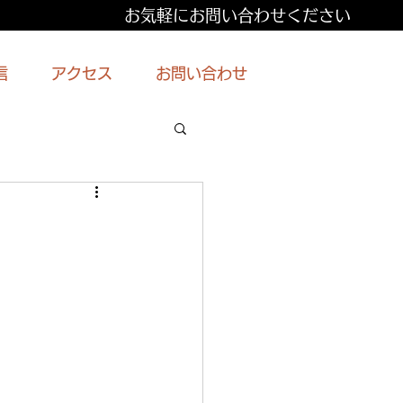
お気軽にお問い合わせください
信
アクセス
お問い合わせ