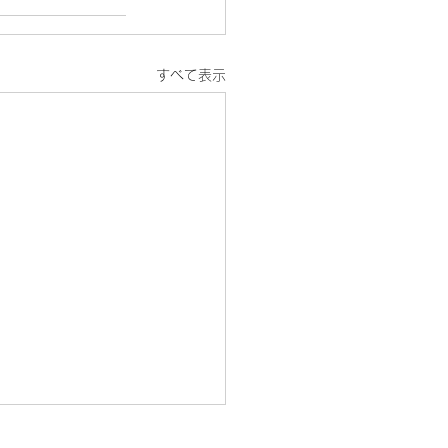
すべて表示
プライバシーポリシー