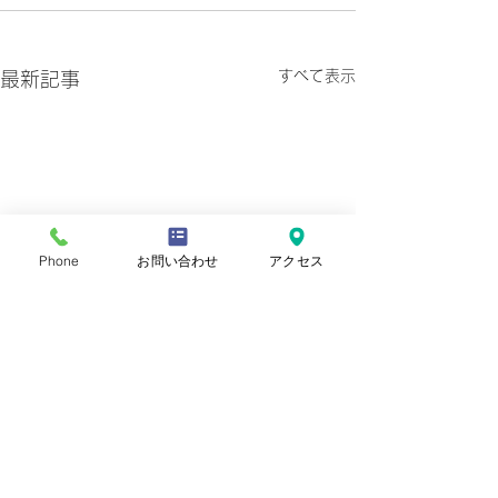
すべて表示
最新記事
Phone
お問い合わせ
アクセス
プライバシーポリシー