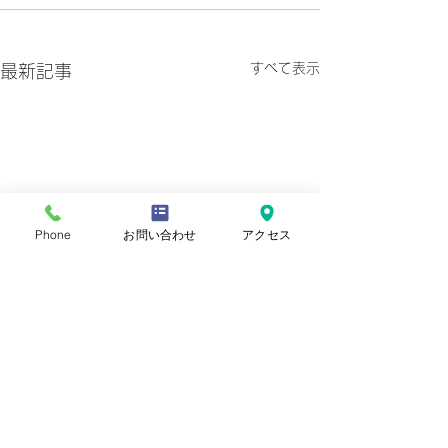
すべて表示
最新記事
Phone
お問い合わせ
アクセス
プライバシーポリシー