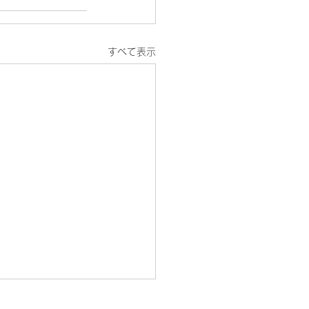
すべて表示
プライバシーポリシー