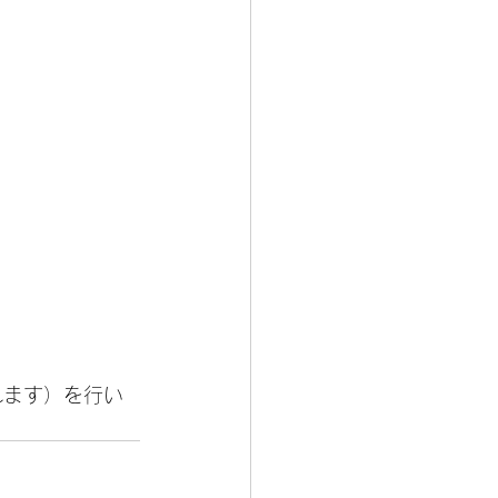
れます）を行い