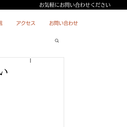
お気軽にお問い合わせください
信
アクセス
お問い合わせ
い