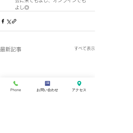
会に来てもよし、オンラインでも
よし◎
すべて表示
最新記事
Phone
お問い合わせ
アクセス