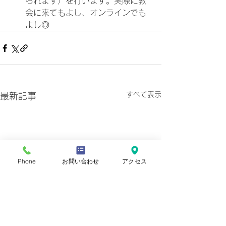
られます）を行います。実際に教
会に来てもよし、オンラインでも
よし◎
すべて表示
最新記事
Phone
お問い合わせ
アクセス