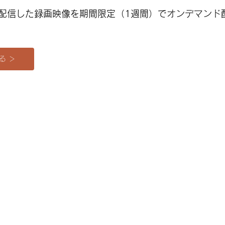
配信した録画映像を期間限定（1週間）でオンデマンド
る ＞