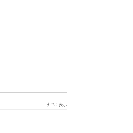
すべて表示