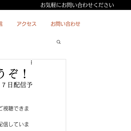
お気軽にお問い合わせください
信
アクセス
お問い合わせ
うぞ！
１７日配信予
ご視聴できま
配信していま