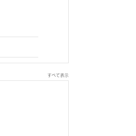
すべて表示