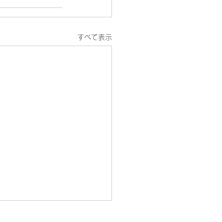
すべて表示
プライバシーポリシー