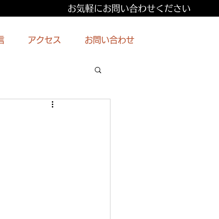
お気軽にお問い合わせください
信
アクセス
お問い合わせ