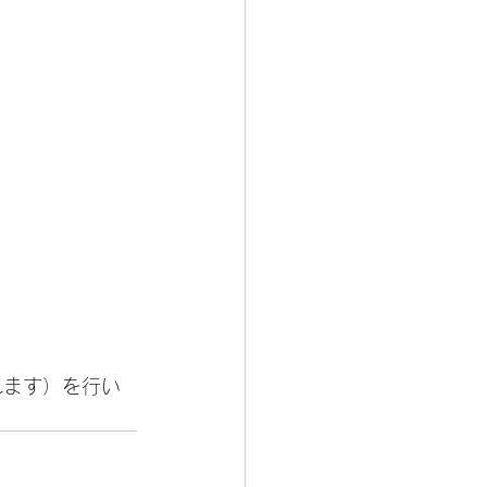
れます）を行い