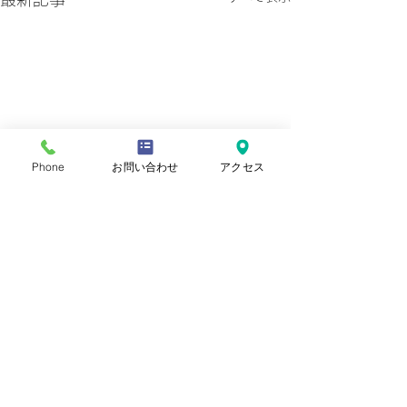
Phone
お問い合わせ
アクセス
プライバシーポリシー
Copyright © 2022 Ashiyaiwazono
Church. All Rights Reserved.